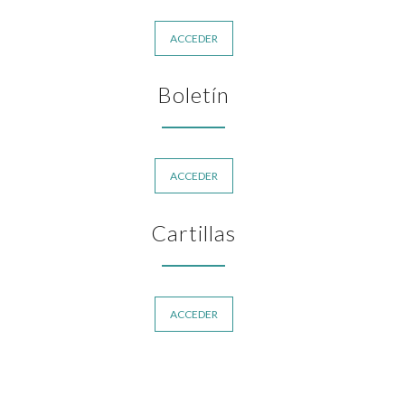
ACCEDER
Boletín
ACCEDER
Cartillas
ACCEDER