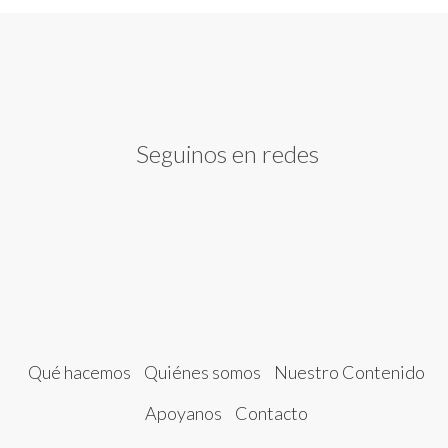
Seguinos en redes
Qué hacemos
Quiénes somos
Nuestro Contenido
Apoyanos
Contacto