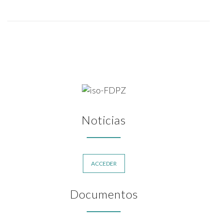
Noticias
ACCEDER
Documentos