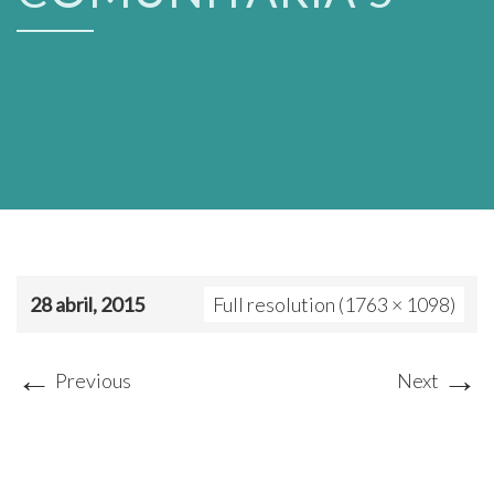
28 abril, 2015
Full resolution (1763 × 1098)
←
→
Previous
Next