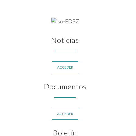
Noticias
ACCEDER
Documentos
ACCEDER
Boletín