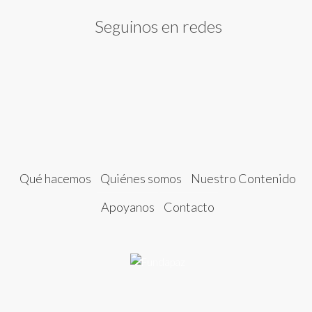
Seguinos en redes
Qué hacemos
Quiénes somos
Nuestro Contenido
Apoyanos
Contacto