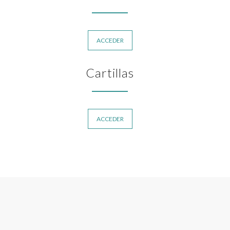
ACCEDER
Cartillas
ACCEDER