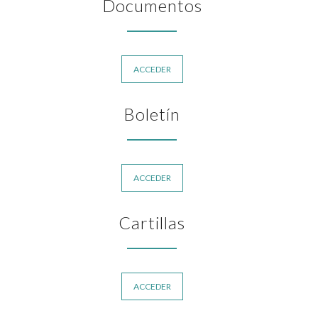
Documentos
ACCEDER
Boletín
ACCEDER
Cartillas
ACCEDER