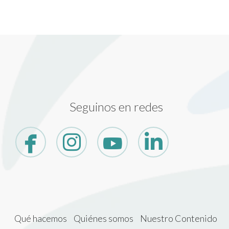
Seguinos en redes
Qué hacemos
Quiénes somos
Nuestro Contenido