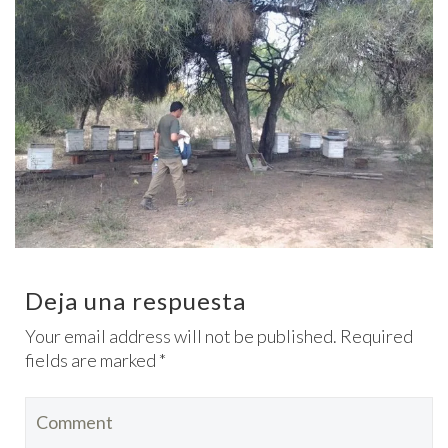
Deja una respuesta
Your email address will not be published. Required
fields are marked *