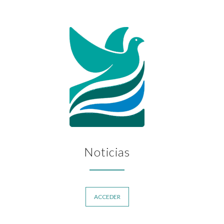
Noticias
ACCEDER