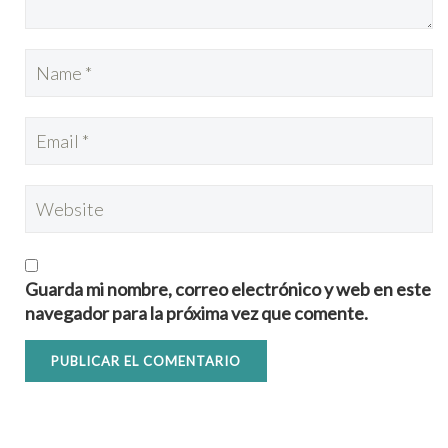
Guarda mi nombre, correo electrónico y web en este
navegador para la próxima vez que comente.