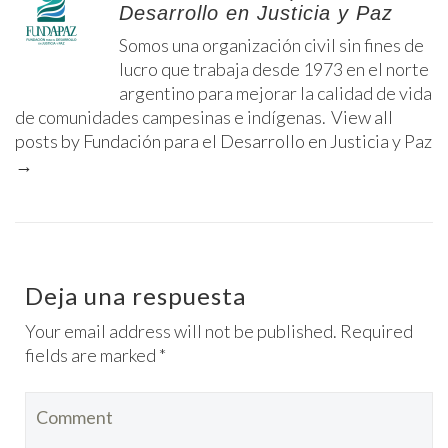
Desarrollo en Justicia y Paz
Somos una organización civil sin fines de
lucro que trabaja desde 1973 en el norte
argentino para mejorar la calidad de vida
de comunidades campesinas e indígenas.
View all
posts by Fundación para el Desarrollo en Justicia y Paz
→
Deja una respuesta
Your email address will not be published. Required
fields are marked *