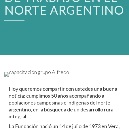
NORTE ARGENTINO
Hoy queremos compartir con ustedes una buena
noticia: cumplimos 50 años acompañando a
poblaciones campesinas e indígenas del norte
argentino, en la búsqueda de un desarrollo rural
integral.
La Fundación nació un 14 de julio de 1973 en Vera,