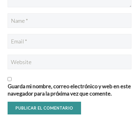
Guarda mi nombre, correo electrónico y web en este
navegador para la próxima vez que comente.