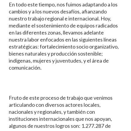
En todo este tiempo, nos fuimos adaptando a los
cambios y a los nuevos desafíos, afianzando
nuestro trabajo regional e internacional. Hoy,
mediante el sostenimiento de equipos radicados
en las diferentes zonas, llevamos adelante
nuestra labor enfocados en las siguientes líneas
estratégicas: fortalecimiento socio organizativo,
bienes naturales y producción sostenible;
indígenas, mujeres y juventudes, y el área de
comunicación.
Fruto de este proceso de trabajo que venimos
articulando con diversos actores locales,
nacionales y regionales, y también con
instituciones internacionales que nos apoyan,
algunos de nuestros logros son: 1.277.287 de