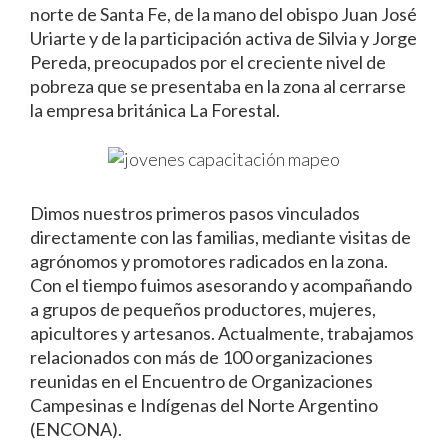
norte de Santa Fe, de la mano del obispo Juan José
Uriarte y de la participación activa de Silvia y Jorge
Pereda, preocupados por el creciente nivel de
pobreza que se presentaba en la zona al cerrarse
la empresa británica La Forestal.
Dimos nuestros primeros pasos vinculados
directamente con las familias, mediante visitas de
agrónomos y promotores radicados en la zona.
Con el tiempo fuimos asesorando y acompañando
a grupos de pequeños productores, mujeres,
apicultores y artesanos. Actualmente, trabajamos
relacionados con más de 100 organizaciones
reunidas en el Encuentro de Organizaciones
Campesinas e Indígenas del Norte Argentino
(ENCONA).