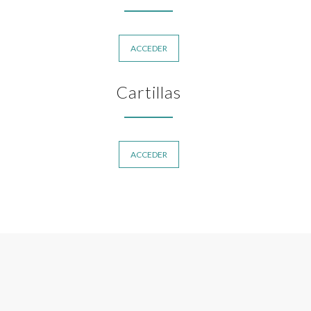
ACCEDER
Cartillas
ACCEDER