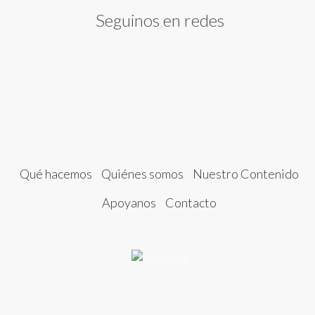
Seguinos en redes
Qué hacemos
Quiénes somos
Nuestro Contenido
Apoyanos
Contacto