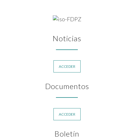
Noticias
ACCEDER
Documentos
ACCEDER
Boletín