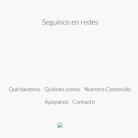
Seguinos en redes
Qué hacemos
Quiénes somos
Nuestro Contenido
Apoyanos
Contacto