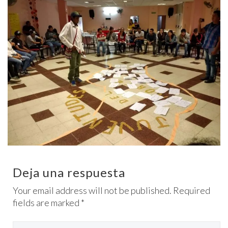
Deja una respuesta
Your email address will not be published. Required
fields are marked *