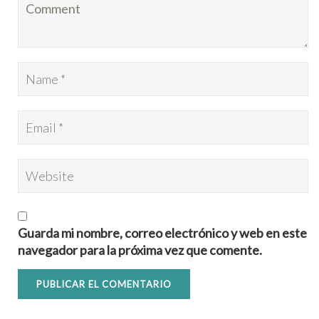
Guarda mi nombre, correo electrónico y web en este
navegador para la próxima vez que comente.