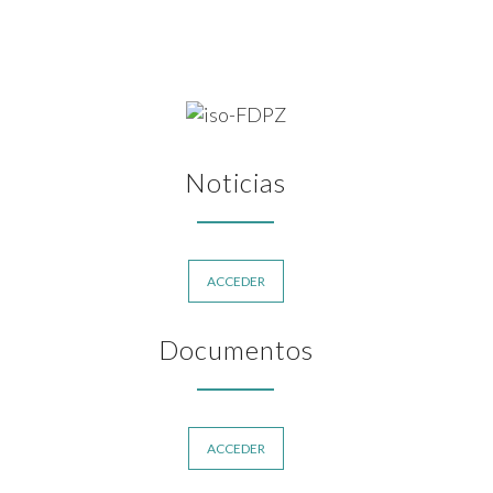
Noticias
ACCEDER
Documentos
ACCEDER