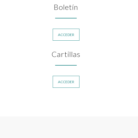
Boletín
ACCEDER
Cartillas
ACCEDER