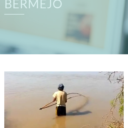
BERMEJO