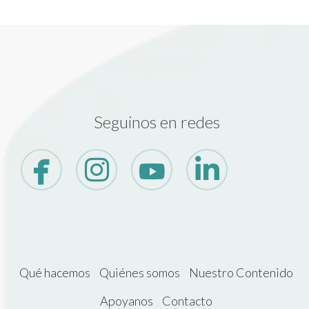
Seguinos en redes
Qué hacemos
Quiénes somos
Nuestro Contenido
Apoyanos
Contacto