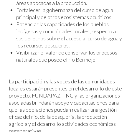
áreas abocadas a la producción.
Fortalecer la gobernanza del curso de agua
principal y de otros ecosistemas acuáticos.
Potenciar las capacidades de los pueblos
indígenas y comunidades locales, respecto a
sus derechos sobre el acceso al curso de agua y
los recursos pesqueros.
Visibilizar el valor de conservar los procesos
naturales que posee el río Bermejo.
La participación y las voces de las comunidades
locales estarán presentes en el desarrollo de este
proyecto. FUNDAPAZ, TNC y las organizaciones
asociadas brindarán apoyo y capacitaciones para
que las poblaciones puedan realizar una gestión
eficaz del río, de la pesquería, la producción
agrícola y el desarrollo actividades económicas
regenerativas.