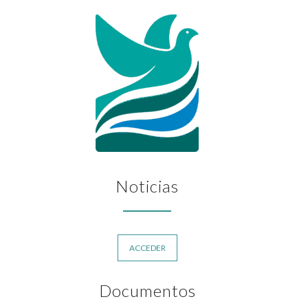
Noticias
ACCEDER
Documentos