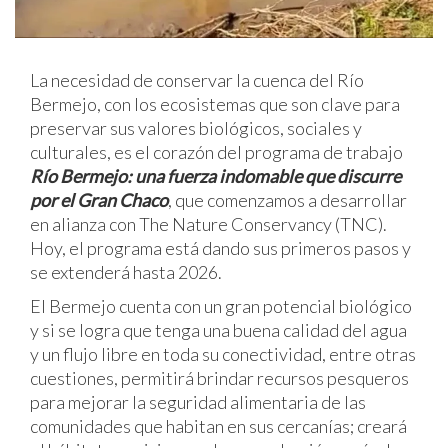
La necesidad de conservar la cuenca del Río
Bermejo, con los ecosistemas que son clave para
preservar sus valores biológicos, sociales y
culturales, es el corazón del programa de trabajo
Río Bermejo: una fuerza indomable que discurre
por el Gran Chaco
, que comenzamos a desarrollar
en alianza con The Nature Conservancy (TNC).
Hoy, el programa está dando sus primeros pasos y
se extenderá hasta 2026.
El Bermejo cuenta con un gran potencial biológico
y si se logra que tenga una buena calidad del agua
y un flujo libre en toda su conectividad, entre otras
cuestiones, permitirá brindar recursos pesqueros
para mejorar la seguridad alimentaria de las
comunidades que habitan en sus cercanías; creará