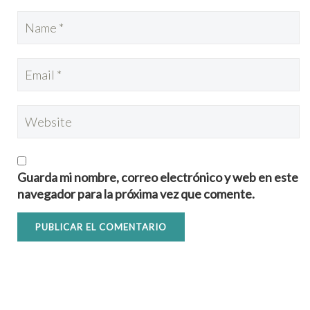
Guarda mi nombre, correo electrónico y web en este
navegador para la próxima vez que comente.