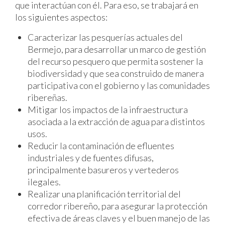
que interactúan con él. Para eso, se trabajará en
los siguientes aspectos:
Caracterizar las pesquerías actuales del
Bermejo, para desarrollar un marco de gestión
del recurso pesquero que permita sostener la
biodiversidad y que sea construido de manera
participativa con el gobierno y las comunidades
ribereñas.
Mitigar los impactos de la infraestructura
asociada a la extracción de agua para distintos
usos.
Reducir la contaminación de efluentes
industriales y de fuentes difusas,
principalmente basureros y vertederos
ilegales.
Realizar una planificación territorial del
corredor ribereño, para asegurar la protección
efectiva de áreas claves y el buen manejo de las