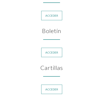
ACCEDER
Boletín
ACCEDER
Cartillas
ACCEDER