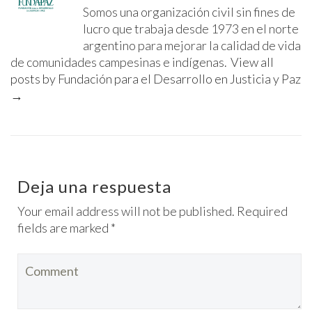
Somos una organización civil sin fines de
lucro que trabaja desde 1973 en el norte
argentino para mejorar la calidad de vida
de comunidades campesinas e indígenas.
View all
posts by Fundación para el Desarrollo en Justicia y Paz
→
Deja una respuesta
Your email address will not be published. Required
fields are marked *