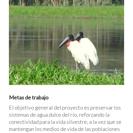
Metas de trabajo
El objetivo general del proyecto es preservar los
sistemas de agua dulce del río, reforzando la
conectividad para la vida silvestre, a la vez que se
mantengan los medios de vida de las poblaciones