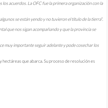
 los acuerdos. La OFC fue la primera organización con la
lgunos se están yendo y no tuvieron el título de la tierra
”.
ntal que nos sigan acompañando y que la provincia se
e muy importante seguir adelante y pode cosechar los
 y hectáreas que abarca. Su proceso de resolución es