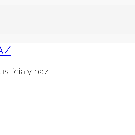
usticia y paz