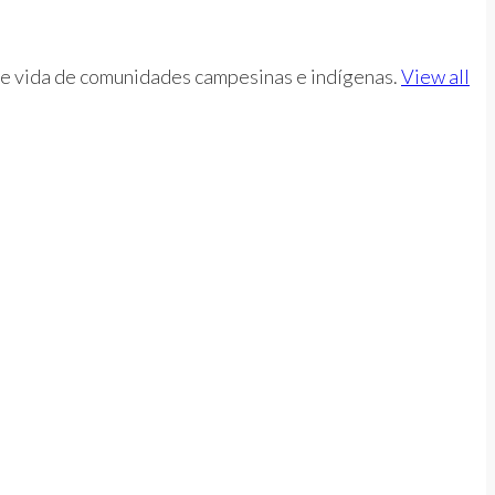
d de vida de comunidades campesinas e indígenas.
View all