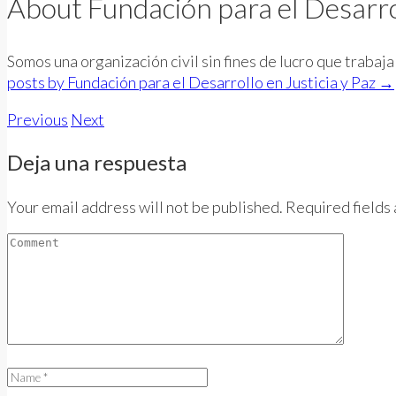
About Fundación para el Desarrol
Somos una organización civil sin fines de lucro que traba
posts by Fundación para el Desarrollo en Justicia y Paz
→
Previous
Next
Deja una respuesta
Your email address will not be published. Required fields