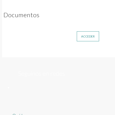
Documentos
ACCEDER
Seguinos en redes