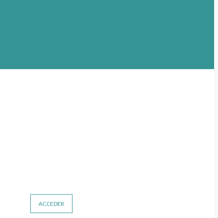
ACCEDER