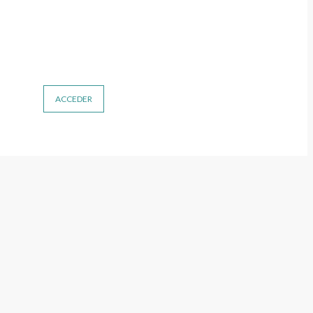
ACCEDER