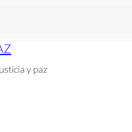
usticia y paz