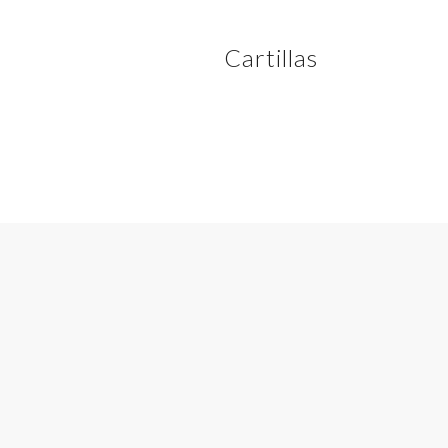
Cartillas