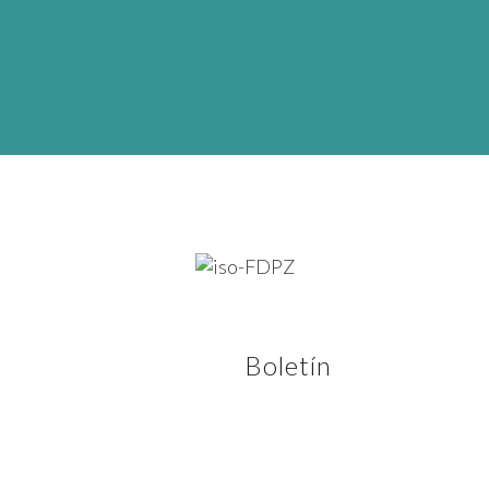
Boletín