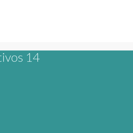
tivos 14