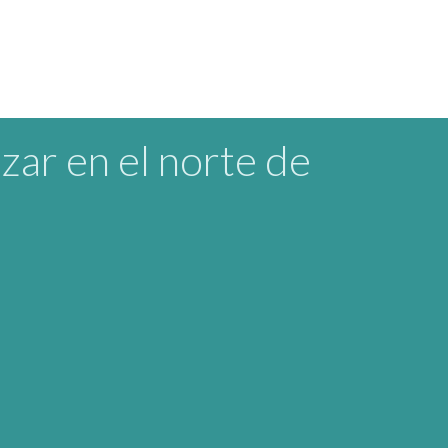
nzar en el norte de