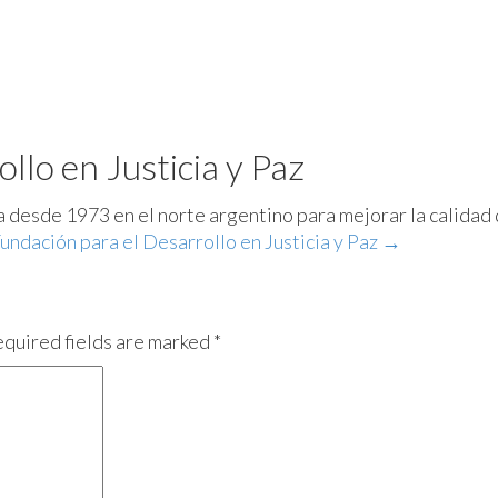
llo en Justicia y Paz
ja desde 1973 en el norte argentino para mejorar la calidad
Fundación para el Desarrollo en Justicia y Paz
→
equired fields are marked *