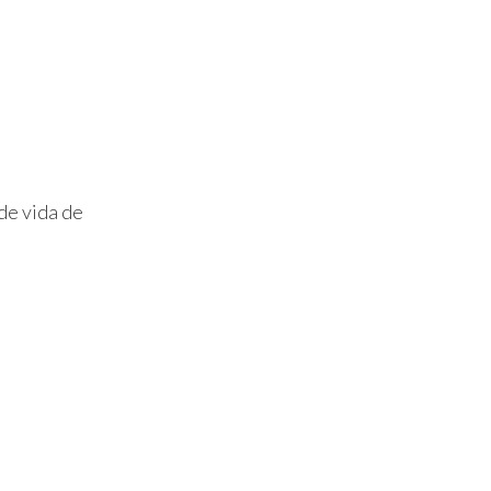
 de vida de