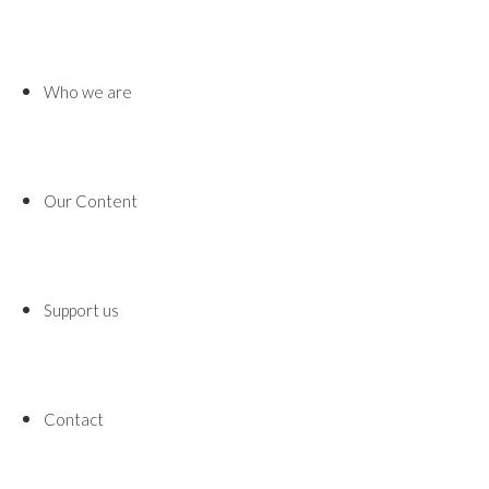
Who we are
Our Content
Support us
Contact