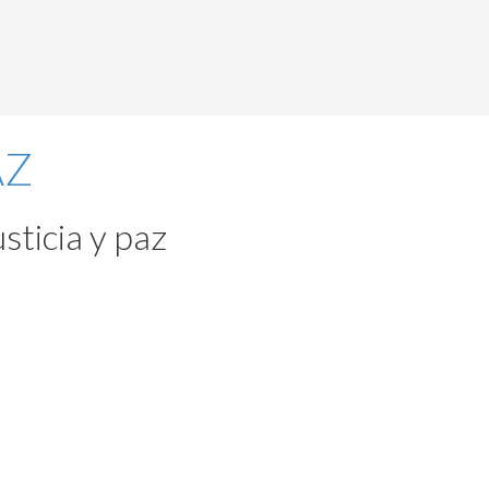
sticia y paz