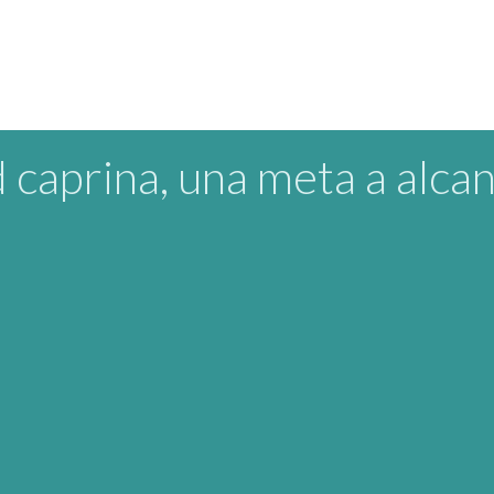
 caprina, una meta a alca