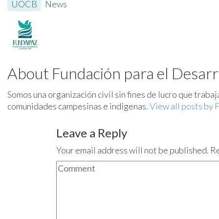
UOCB
News
About Fundación para el Desarro
Somos una organización civil sin fines de lucro que traba
comunidades campesinas e indígenas.
View all posts by 
Leave a Reply
Your email address will not be published. R