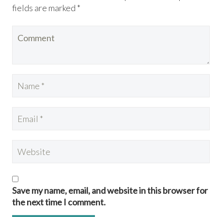
fields are marked *
Save my name, email, and website in this browser for
the next time I comment.