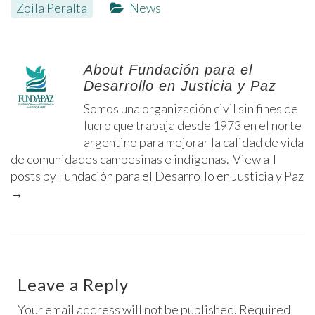
Zoila Peralta
News
About Fundación para el
Desarrollo en Justicia y Paz
Somos una organización civil sin fines de
lucro que trabaja desde 1973 en el norte
argentino para mejorar la calidad de vida
de comunidades campesinas e indígenas.
View all
posts by Fundación para el Desarrollo en Justicia y Paz
→
Leave a Reply
Your email address will not be published. Required