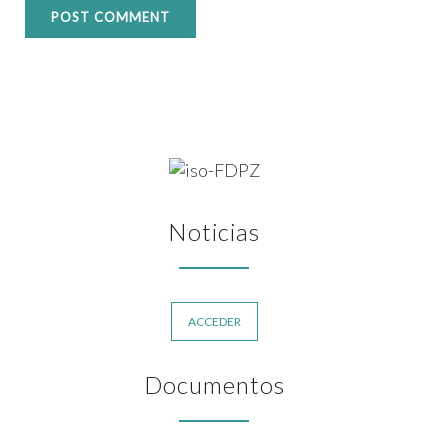
Noticias
ACCEDER
Documentos