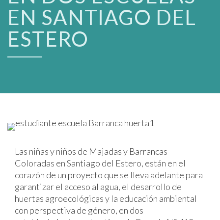
EN SANTIAGO DEL
ESTERO
Las niñas y niños de Majadas y Barrancas
Coloradas en Santiago del Estero, están en el
corazón de un proyecto que se lleva adelante para
garantizar el acceso al agua, el desarrollo de
huertas agroecológicas y la educación ambiental
con perspectiva de género, en dos