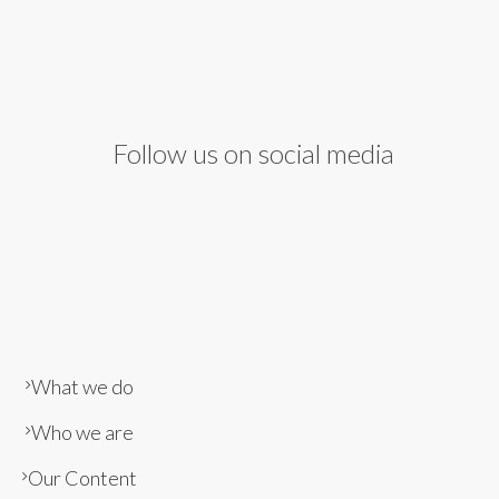
Follow us on social media
What we do
Who we are
Our Content