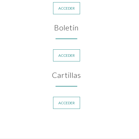
ACCEDER
Boletín
ACCEDER
Cartillas
ACCEDER