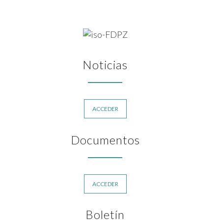
Noticias
ACCEDER
Documentos
ACCEDER
Boletín