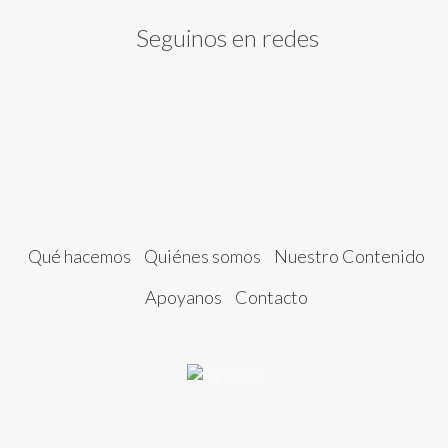
Seguinos en redes
Qué hacemos
Quiénes somos
Nuestro Contenido
Apoyanos
Contacto