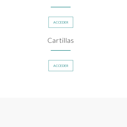
ACCEDER
Cartillas
ACCEDER