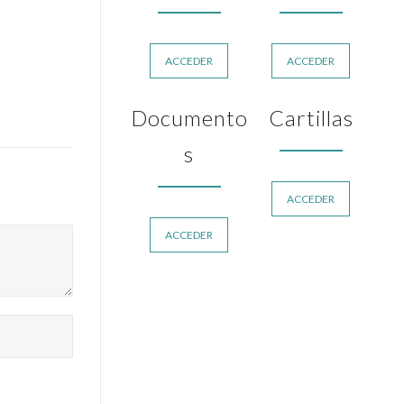
ACCEDER
ACCEDER
Documento
Cartillas
s
ACCEDER
ACCEDER