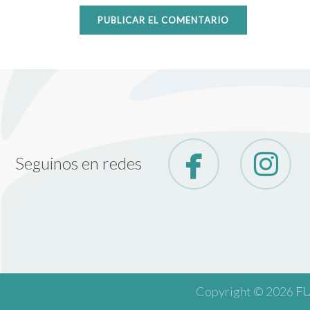
Seguinos en redes
Copyright © 2026
F