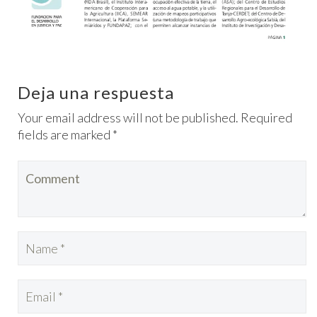
Deja una respuesta
Your email address will not be published. Required
fields are marked *