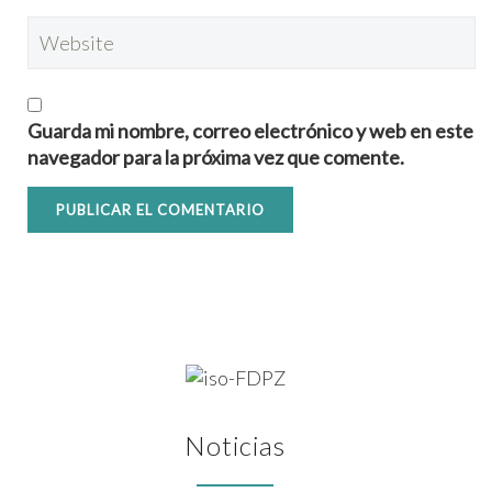
Guarda mi nombre, correo electrónico y web en este
navegador para la próxima vez que comente.
Noticias