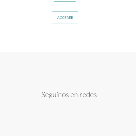
ACCEDER
Seguinos en redes