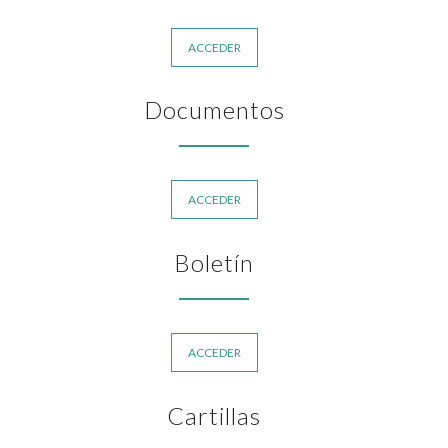
ACCEDER
Documentos
ACCEDER
Boletín
ACCEDER
Cartillas