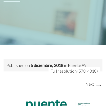
Published on
6 diciembre, 2018
in
Puente 99
Full resolution (578 × 818)
→
Next