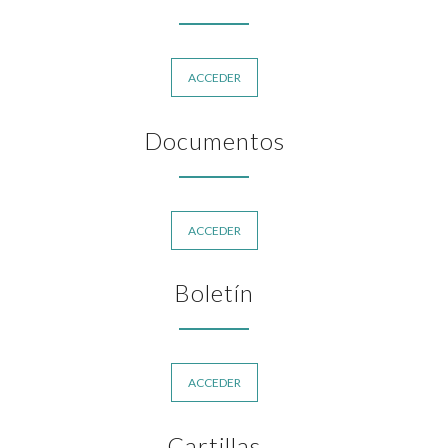
ACCEDER
Documentos
ACCEDER
Boletín
ACCEDER
Cartillas