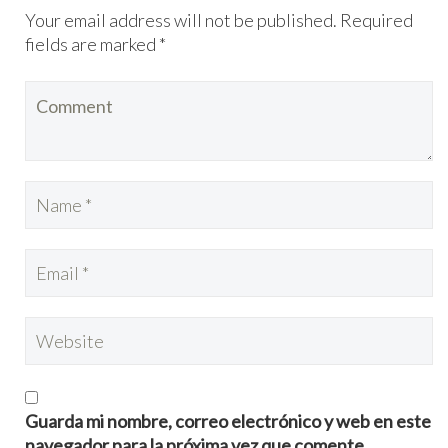
Your email address will not be published. Required
fields are marked *
Guarda mi nombre, correo electrónico y web en este
navegador para la próxima vez que comente.