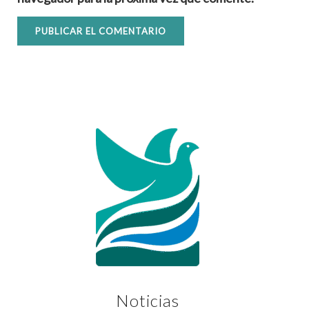
Noticias