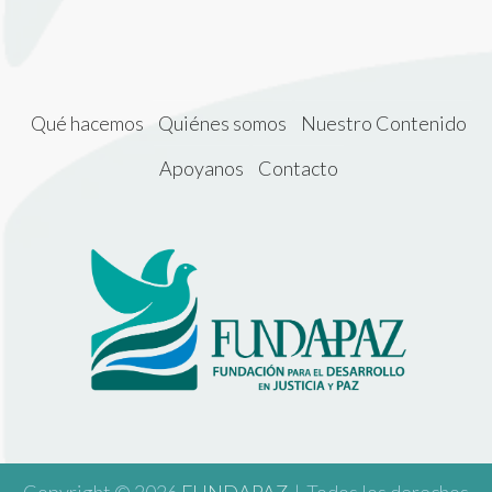
Qué hacemos
Quiénes somos
Nuestro Contenido
Apoyanos
Contacto
Copyright © 2026
FUNDAPAZ
| Todos los derechos