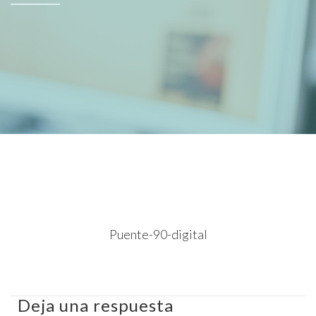
Puente-90-digital
Deja una respuesta