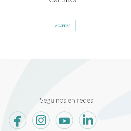
ACCEDER
Seguinos en redes