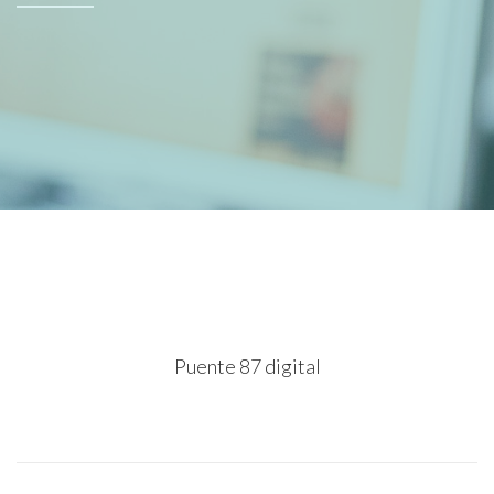
Puente 87 digital