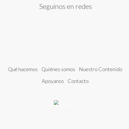
Seguinos en redes
Qué hacemos
Quiénes somos
Nuestro Contenido
Apoyanos
Contacto