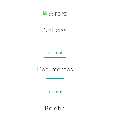
Noticias
ACCEDER
Documentos
ACCEDER
Boletín