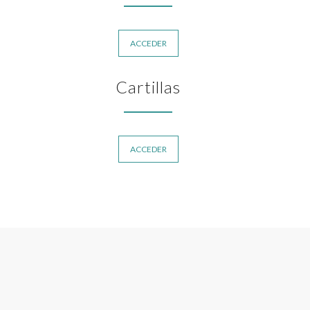
ACCEDER
Cartillas
ACCEDER