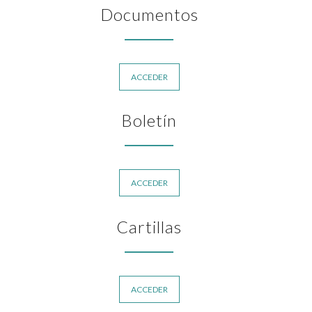
Documentos
ACCEDER
Boletín
ACCEDER
Cartillas
ACCEDER