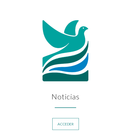
Noticias
ACCEDER