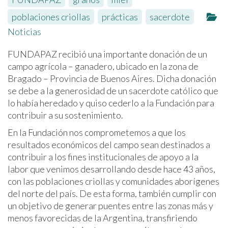
poblaciones criollas
,
prácticas
,
sacerdote
Noticias
FUNDAPAZ recibió una importante donación de un
campo agrícola – ganadero, ubicado en la zona de
Bragado – Provincia de Buenos Aires. Dicha donación
se debe a la generosidad de un sacerdote católico que
lo había heredado y quiso cederlo a la Fundación para
contribuir a su sostenimiento.
En la Fundación nos comprometemos a que los
resultados económicos del campo sean destinados a
contribuir a los fines institucionales de apoyo a la
labor que venimos desarrollando desde hace 43 años,
con las poblaciones criollas y comunidades aborígenes
del norte del país. De esta forma, también cumplir con
un objetivo de generar puentes entre las zonas más y
menos favorecidas de la Argentina, transfiriendo