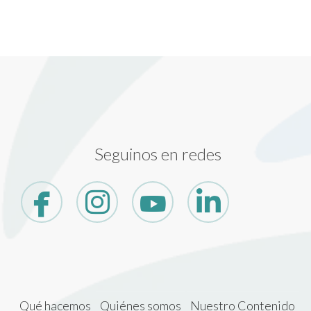
Seguinos en redes
Qué hacemos
Quiénes somos
Nuestro Contenido