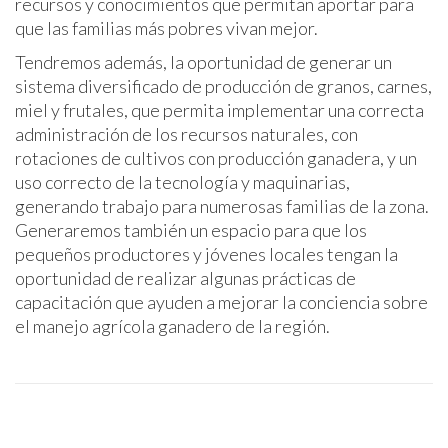
recursos y conocimientos que permitan aportar para
que las familias más pobres vivan mejor.
Tendremos además, la oportunidad de generar un
sistema diversificado de producción de granos, carnes,
miel y frutales, que permita implementar una correcta
administración de los recursos naturales, con
rotaciones de cultivos con producción ganadera, y un
uso correcto de la tecnología y maquinarias,
generando trabajo para numerosas familias de la zona.
Generaremos también un espacio para que los
pequeños productores y jóvenes locales tengan la
oportunidad de realizar algunas prácticas de
capacitación que ayuden a mejorar la conciencia sobre
el manejo agrícola ganadero de la región.