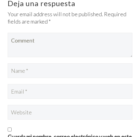
Deja una respuesta
Your email address will not be published. Required
fields are marked *
Guarda mi nombre, correo electrónico y web en este