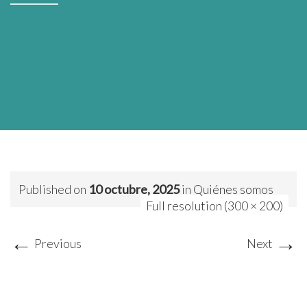
Published on
10 octubre, 2025
in
Quiénes somos
Full resolution (300 × 200)
←
→
Previous
Next