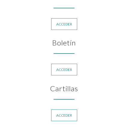
ACCEDER
Boletín
ACCEDER
Cartillas
ACCEDER