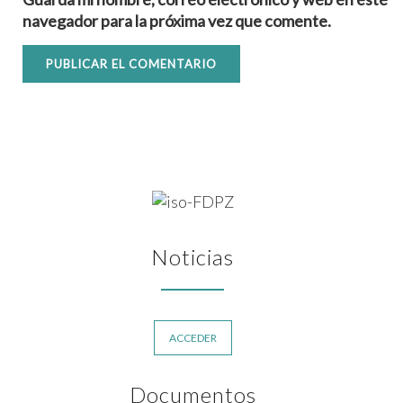
navegador para la próxima vez que comente.
Noticias
ACCEDER
Documentos