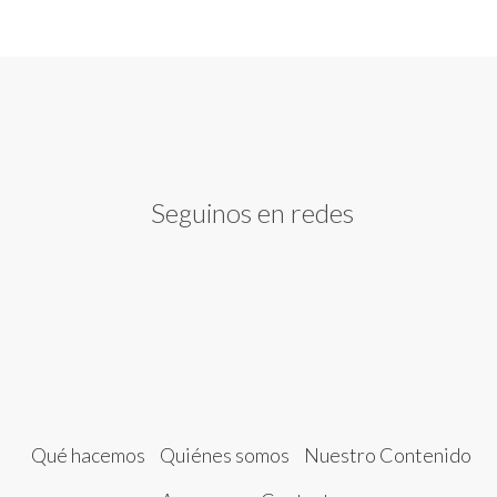
Seguinos en redes
Qué hacemos
Quiénes somos
Nuestro Contenido