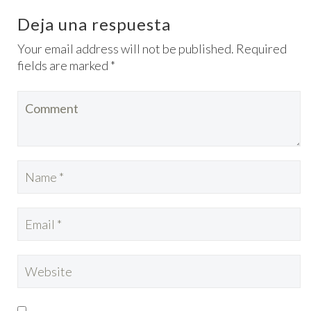
Deja una respuesta
Your email address will not be published. Required
fields are marked *