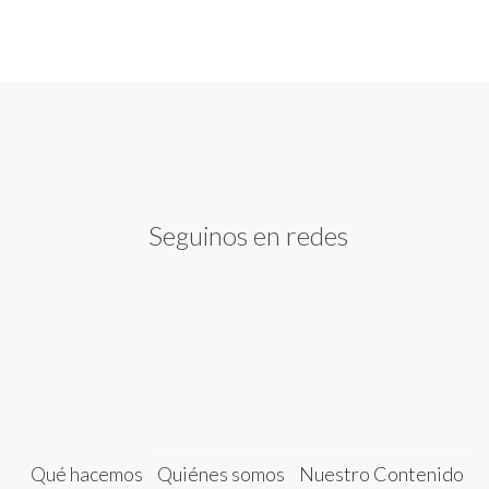
Seguinos en redes
Qué hacemos
Quiénes somos
Nuestro Contenido