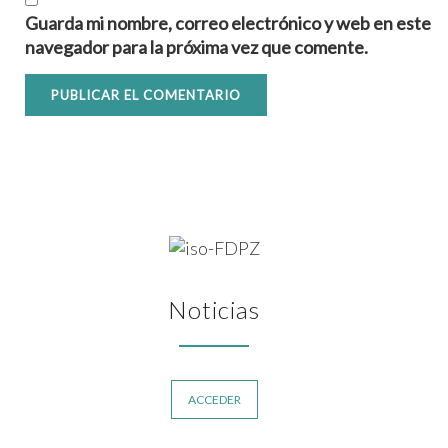
Guarda mi nombre, correo electrónico y web en este
navegador para la próxima vez que comente.
Noticias
ACCEDER