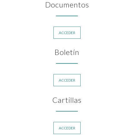
Documentos
ACCEDER
Boletín
ACCEDER
Cartillas
ACCEDER