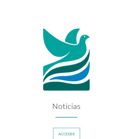
Noticias
ACCEDER