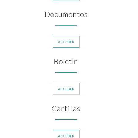
Documentos
ACCEDER
Boletín
ACCEDER
Cartillas
ACCEDER