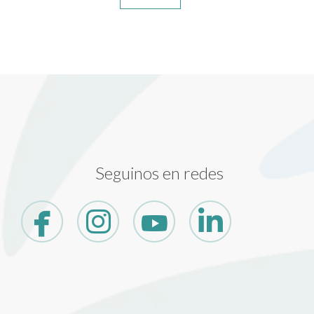
Seguinos en redes