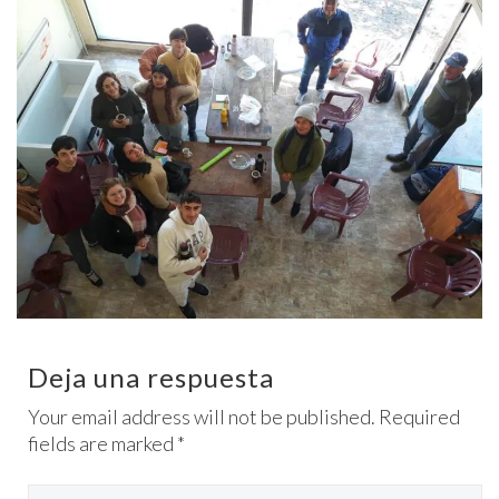
Deja una respuesta
Your email address will not be published. Required
fields are marked *