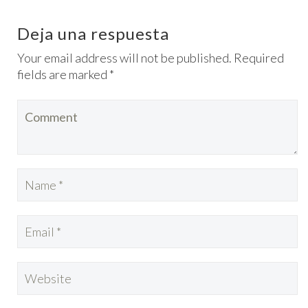
Deja una respuesta
Your email address will not be published. Required
fields are marked *