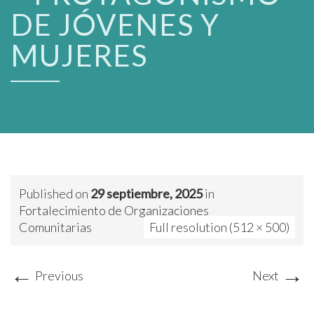
DE JÓVENES Y
MUJERES
Published on
29 septiembre, 2025
in
Fortalecimiento de Organizaciones
Comunitarias
Full resolution (512 × 500)
←
→
Previous
Next