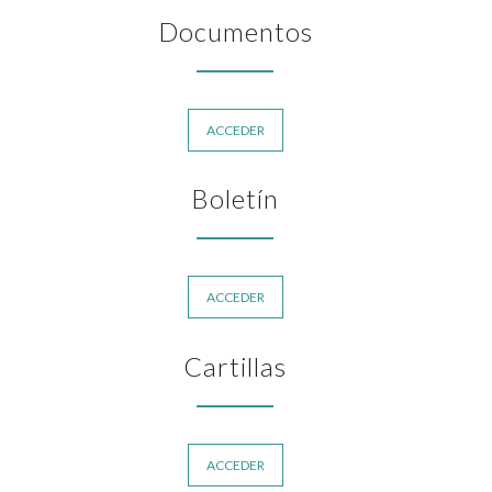
Documentos
ACCEDER
Boletín
ACCEDER
Cartillas
ACCEDER