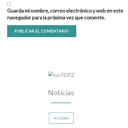
Guarda mi nombre, correo electrónico y web en este
navegador para la próxima vez que comente.
Noticias
ACCEDER