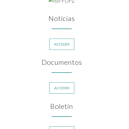
Noticias
ACCEDER
Documentos
ACCEDER
Boletín