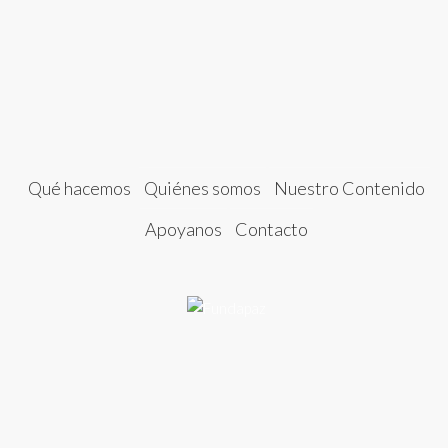
Qué hacemos
Quiénes somos
Nuestro Contenido
Apoyanos
Contacto