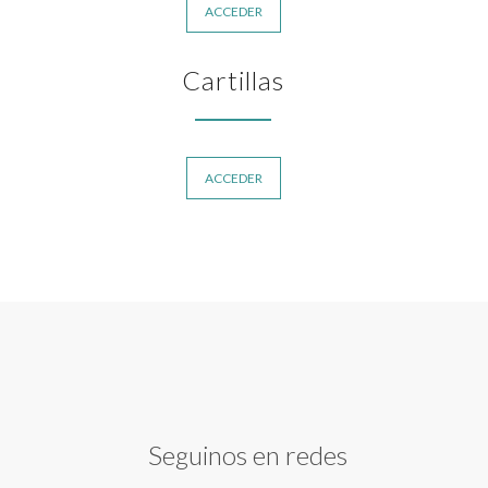
ACCEDER
Cartillas
ACCEDER
Seguinos en redes