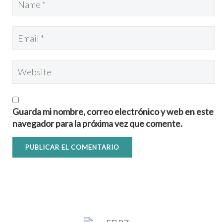
Guarda mi nombre, correo electrónico y web en este
navegador para la próxima vez que comente.