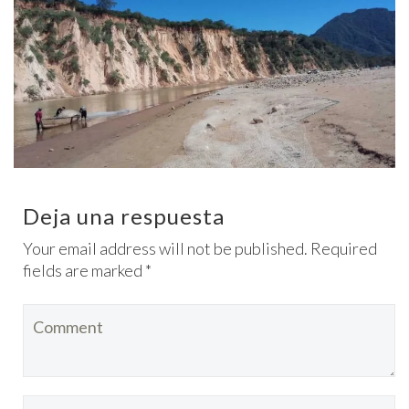
Deja una respuesta
Your email address will not be published. Required
fields are marked *