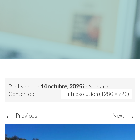
Published on
14 octubre, 2025
in
Nuestro
Contenido
Full resolution (1280 × 720)
←
→
Previous
Next