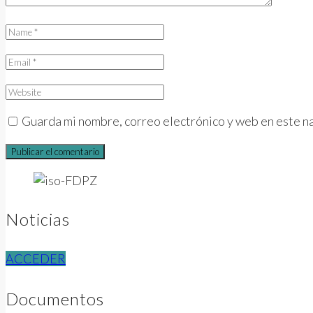
Guarda mi nombre, correo electrónico y web en este n
Noticias
ACCEDER
Documentos