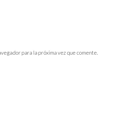
avegador para la próxima vez que comente.