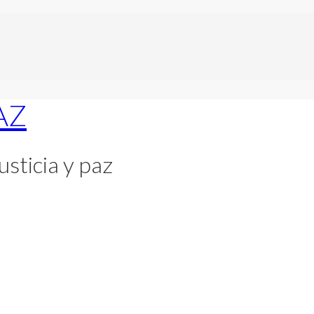
usticia y paz