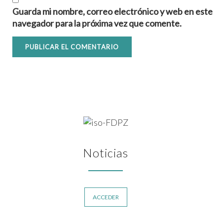
Guarda mi nombre, correo electrónico y web en este
navegador para la próxima vez que comente.
Noticias
ACCEDER