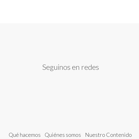
Seguinos en redes
Qué hacemos
Quiénes somos
Nuestro Contenido