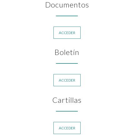
Documentos
ACCEDER
Boletín
ACCEDER
Cartillas
ACCEDER