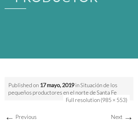
Published on
17 mayo, 2019
in
Situación de los
pequeños productores en el norte de Santa Fe
Full resolution (985 × 553)
←
→
Previous
Next