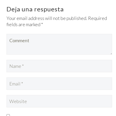
Deja una respuesta
Your email address will not be published. Required
fields are marked *