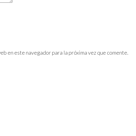
web en este navegador para la próxima vez que comente.