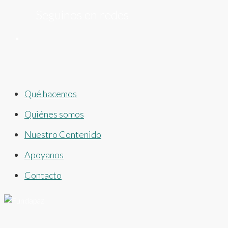
Seguinos en redes
Qué hacemos
Quiénes somos
Nuestro Contenido
Apoyanos
Contacto