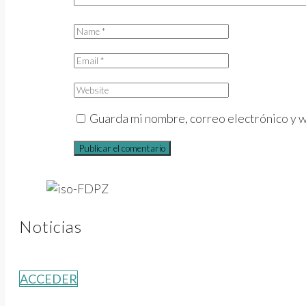
Guarda mi nombre, correo electrónico y 
Noticias
ACCEDER