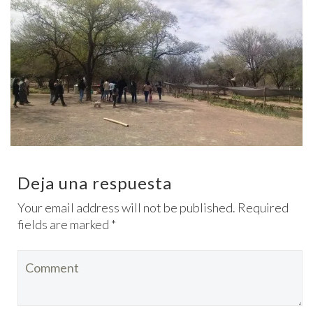
Deja una respuesta
Your email address will not be published. Required
fields are marked *