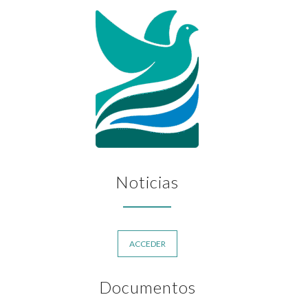
Noticias
ACCEDER
Documentos