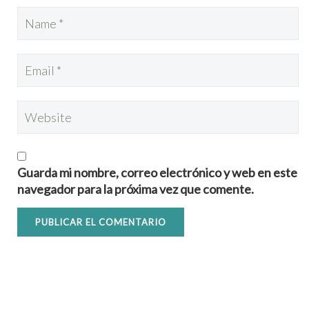
Guarda mi nombre, correo electrónico y web en este
navegador para la próxima vez que comente.