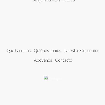
Qué hacemos
Quiénes somos
Nuestro Contenido
Apoyanos
Contacto