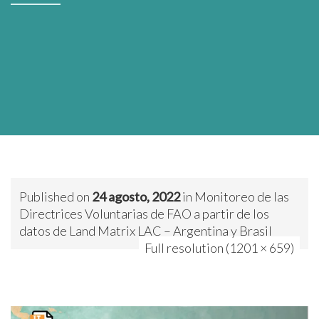
Published on
24 agosto, 2022
in
Monitoreo de las
Directrices Voluntarias de FAO a partir de los
datos de Land Matrix LAC – Argentina y Brasil
Full resolution (1201 × 659)