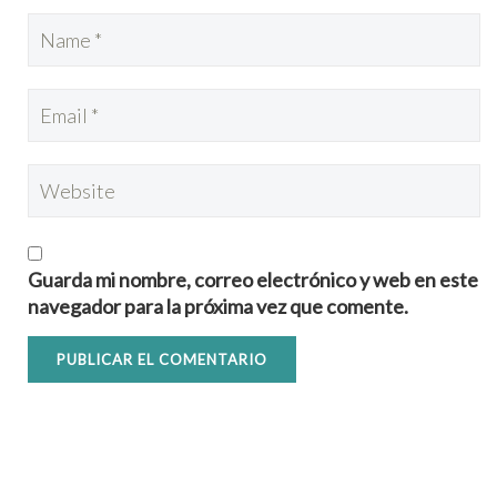
Guarda mi nombre, correo electrónico y web en este
navegador para la próxima vez que comente.