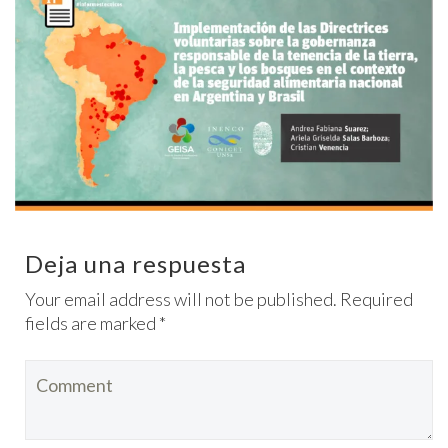
Deja una respuesta
Your email address will not be published. Required
fields are marked *