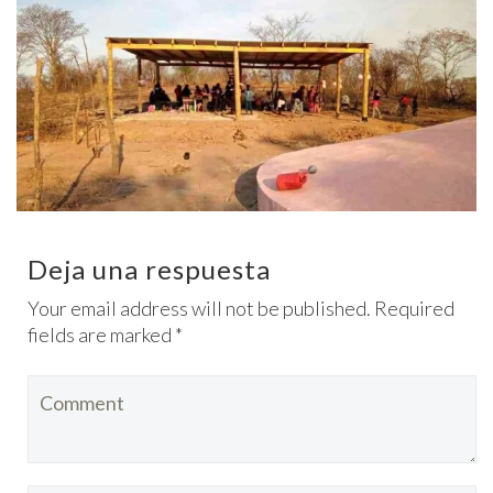
Deja una respuesta
Your email address will not be published. Required
fields are marked *