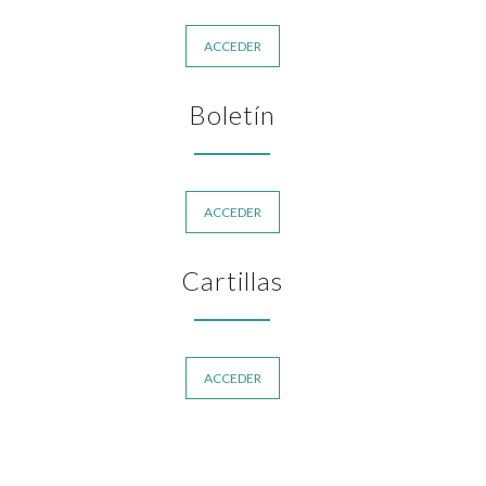
ACCEDER
Boletín
ACCEDER
Cartillas
ACCEDER