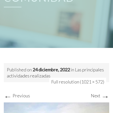
Published on
24 diciembre, 2022
in
Las principales
actividades realizadas
Full resolution (1021 × 572)
←
→
Previous
Next