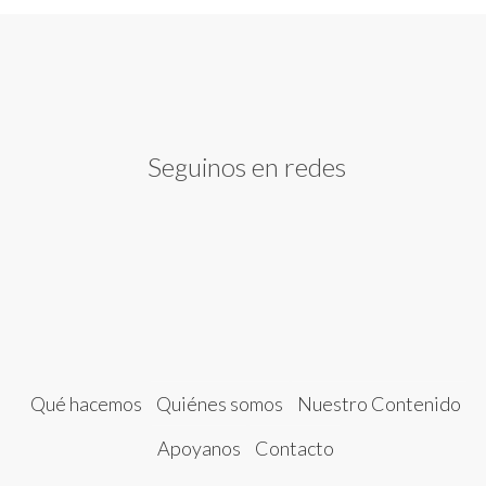
Seguinos en redes
Qué hacemos
Quiénes somos
Nuestro Contenido
Apoyanos
Contacto