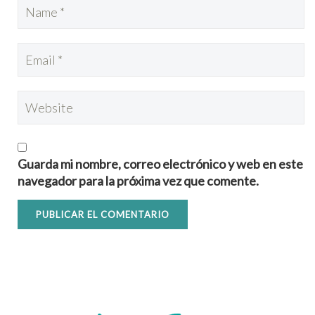
Guarda mi nombre, correo electrónico y web en este
navegador para la próxima vez que comente.