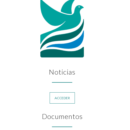
Noticias
ACCEDER
Documentos