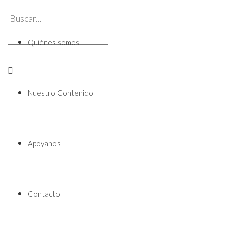
Quiénes somos
Nuestro Contenido
Apoyanos
Contacto