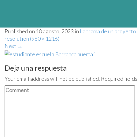
Published on
10 agosto, 2023
in
La trama de un proyecto 
resolution (960 × 1216)
Next
→
Deja una respuesta
Your email address will not be published. Required field