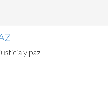
usticia y paz