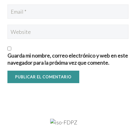
Guarda mi nombre, correo electrónico y web en este
navegador para la próxima vez que comente.