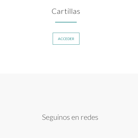
Cartillas
ACCEDER
Seguinos en redes