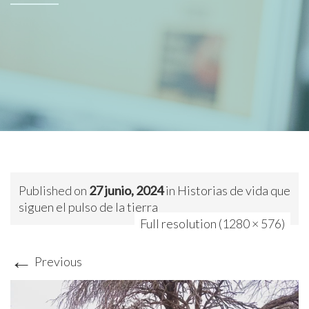
Published on
27 junio, 2024
in
Historias de vida que
siguen el pulso de la tierra
Full resolution (1280 × 576)
←
Previous