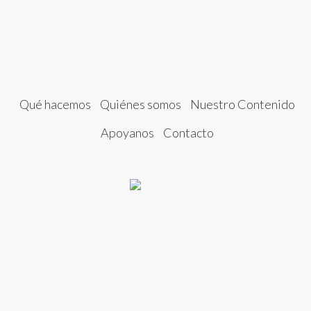
Qué hacemos
Quiénes somos
Nuestro Contenido
Apoyanos
Contacto