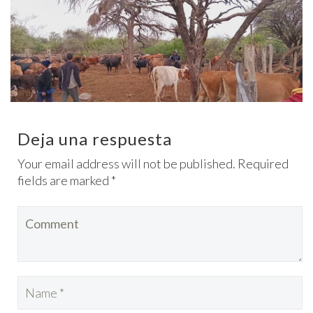
Deja una respuesta
Your email address will not be published. Required
fields are marked *