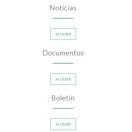
Noticias
ACCEDER
Documentos
ACCEDER
Boletín
ACCEDER