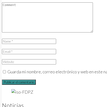
Guarda mi nombre, correo electrónico y web en este n
Noticias