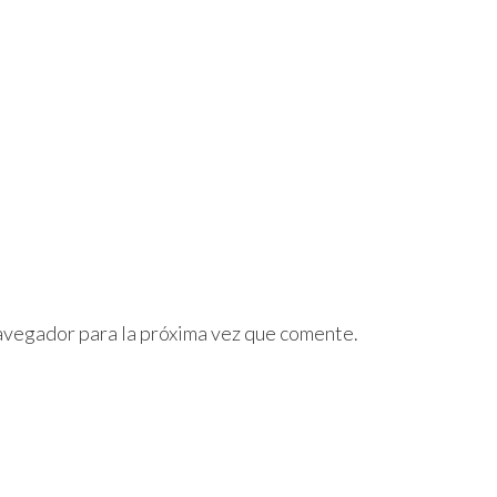
avegador para la próxima vez que comente.