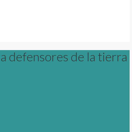
 defensores de la tierra