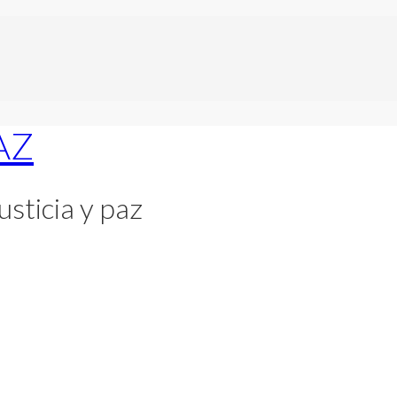
usticia y paz