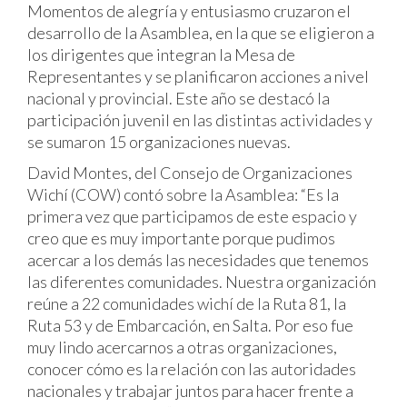
Momentos de alegría y entusiasmo cruzaron el
desarrollo de la Asamblea, en la que se eligieron a
los dirigentes que integran la Mesa de
Representantes y se planificaron acciones a nivel
nacional y provincial. Este año se destacó la
participación juvenil en las distintas actividades y
se sumaron 15 organizaciones nuevas.
David Montes, del Consejo de Organizaciones
Wichí (COW) contó sobre la Asamblea: “Es la
primera vez que participamos de este espacio y
creo que es muy importante porque pudimos
acercar a los demás las necesidades que tenemos
las diferentes comunidades. Nuestra organización
reúne a 22 comunidades wichí de la Ruta 81, la
Ruta 53 y de Embarcación, en Salta. Por eso fue
muy lindo acercarnos a otras organizaciones,
conocer cómo es la relación con las autoridades
nacionales y trabajar juntos para hacer frente a