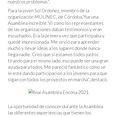
nuestros problemas”.
Para la joven Sol Ordoñez, miembro de la
organización MULINEC, de Córdoba,“fue una
Asamblea increíble. Vi como los representantes
de las organizaciones daban testimonios y eran
escuchados. Era la primera vez que participaba y
quedé impresionada. Me sirvió para aprender
mucho y llevar ideas a los lugares donde nunca
llega nadie. Creo que si estamos todos juntos
tirando para el mismo lado, eso puede ser una gran
ayuda para todos. Me pareció fantástico cómo se
le esté dando participación a los jóvenes para que
sigan con todos los proyectos en marcha”, destacó.
La oportunidad de conocer durante la Asamblea
las diferentes experiencias que tienen los