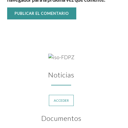
Noticias
ACCEDER
Documentos