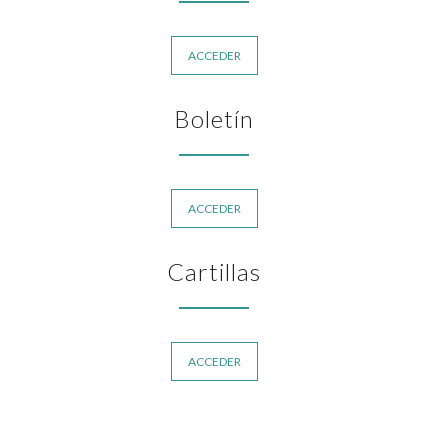
ACCEDER
Boletín
ACCEDER
Cartillas
ACCEDER