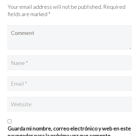
Your email address will not be published. Required
fields are marked *
Guarda mi nombre, correo electrónico y web en este
navegador para la próxima vez que comente.