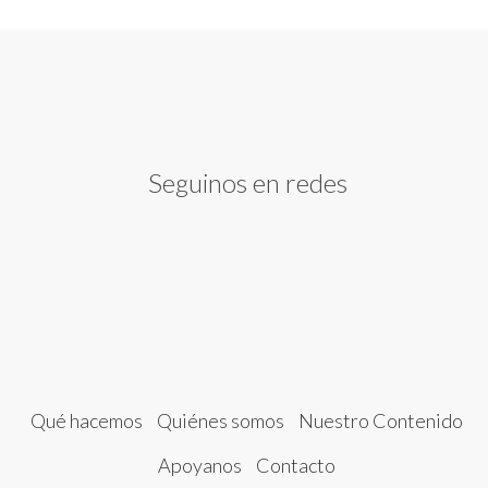
Seguinos en redes
Qué hacemos
Quiénes somos
Nuestro Contenido
Apoyanos
Contacto