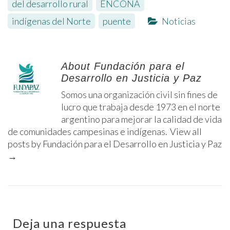
del desarrollo rural
,
ENCONA
,
indígenas del Norte
,
puente
Noticias
About Fundación para el
Desarrollo en Justicia y Paz
Somos una organización civil sin fines de
lucro que trabaja desde 1973 en el norte
argentino para mejorar la calidad de vida
de comunidades campesinas e indígenas.
View all
posts by Fundación para el Desarrollo en Justicia y Paz
→
Deja una respuesta