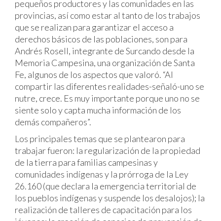
pequeños productores y las comunidades en las
provincias, así como estar al tanto de los trabajos
que se realizan para garantizar el acceso a
derechos básicos de las poblaciones, son para
Andrés Rosell, integrante de Surcando desde la
Memoria Campesina, una organización de Santa
Fe, algunos de los aspectos que valoró. “Al
compartir las diferentes realidades-señaló-uno se
nutre, crece. Es muy importante porque uno no se
siente solo y capta mucha información de los
demás compañeros”.
Los principales temas que se plantearon para
trabajar fueron: la regularización de la propiedad
de la tierra para familias campesinas y
comunidades indígenas y la prórroga de la Ley
26.160 (que declara la emergencia territorial de
los pueblos indígenas y suspende los desalojos); la
realización de talleres de capacitación para los