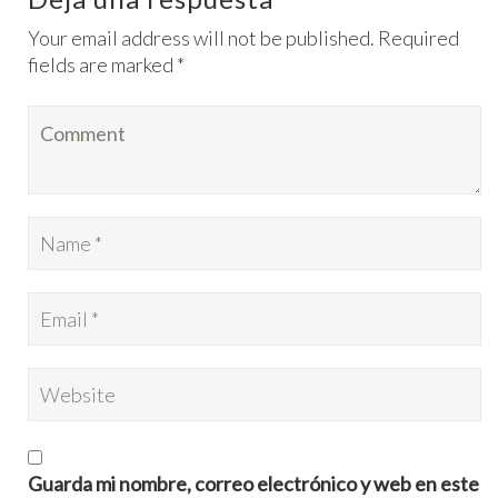
Your email address will not be published. Required
fields are marked *
Guarda mi nombre, correo electrónico y web en este