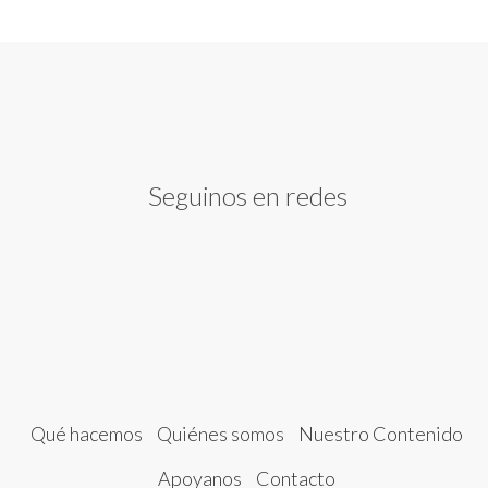
Seguinos en redes
Qué hacemos
Quiénes somos
Nuestro Contenido
Apoyanos
Contacto