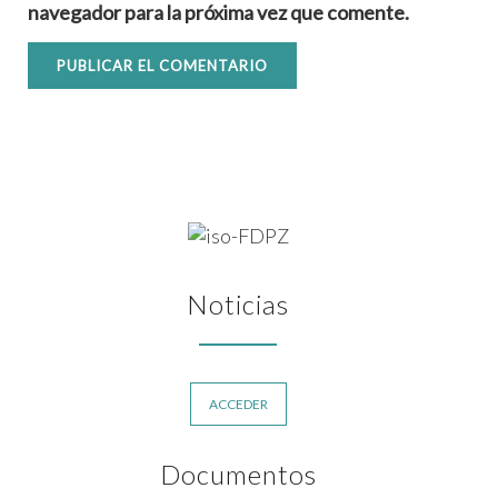
navegador para la próxima vez que comente.
Noticias
ACCEDER
Documentos