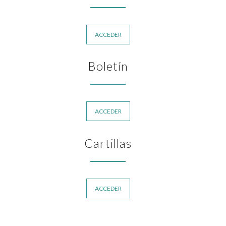
ACCEDER
Boletín
ACCEDER
Cartillas
ACCEDER