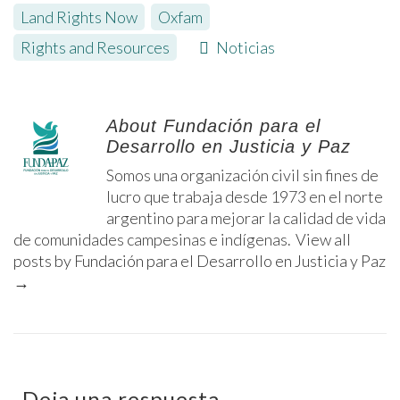
Land Rights Now
,
Oxfam
,
Rights and Resources
Noticias
About Fundación para el
Desarrollo en Justicia y Paz
Somos una organización civil sin fines de
lucro que trabaja desde 1973 en el norte
argentino para mejorar la calidad de vida
de comunidades campesinas e indígenas.
View all
posts by Fundación para el Desarrollo en Justicia y Paz
→
Deja una respuesta