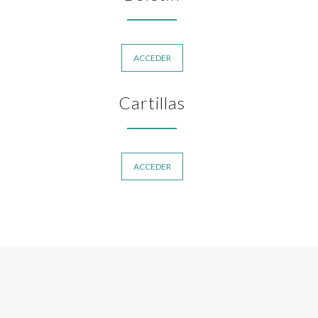
ACCEDER
Cartillas
ACCEDER