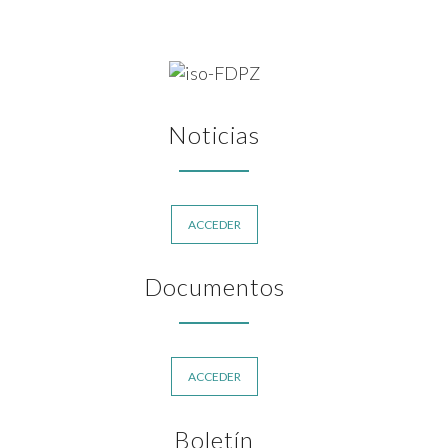
Noticias
ACCEDER
Documentos
ACCEDER
Boletín