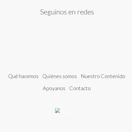
Seguinos en redes
Qué hacemos
Quiénes somos
Nuestro Contenido
Apoyanos
Contacto