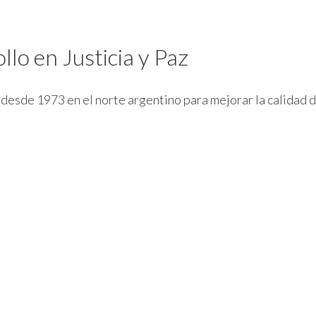
lo en Justicia y Paz
ja desde 1973 en el norte argentino para mejorar la calida