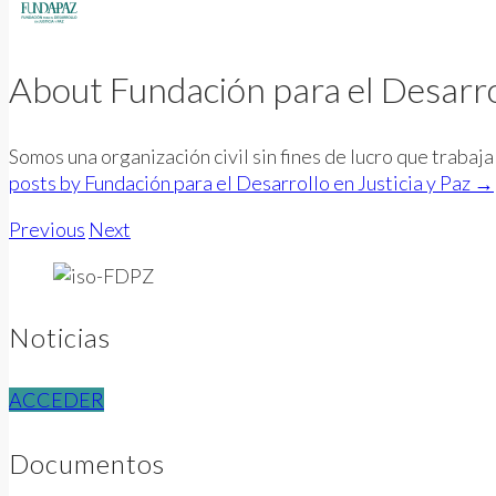
About Fundación para el Desarrol
Somos una organización civil sin fines de lucro que traba
posts by Fundación para el Desarrollo en Justicia y Paz
→
Previous
Next
Noticias
ACCEDER
Documentos