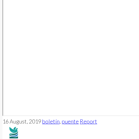
16 August, 2019
boletín
,
puente
Report