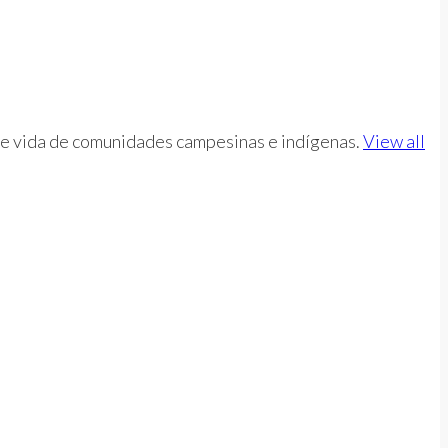
d de vida de comunidades campesinas e indígenas.
View all