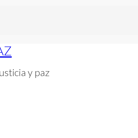
usticia y paz