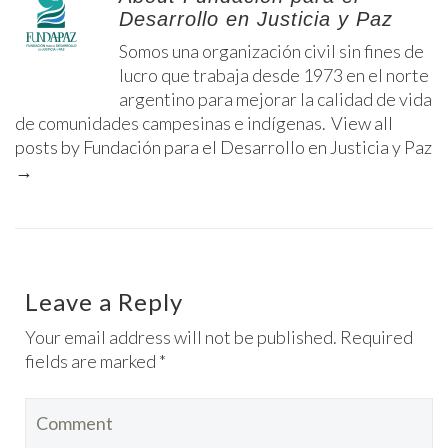
Desarrollo en Justicia y Paz
Somos una organización civil sin fines de
lucro que trabaja desde 1973 en el norte
argentino para mejorar la calidad de vida
de comunidades campesinas e indígenas.
View all
posts by Fundación para el Desarrollo en Justicia y Paz
→
Leave a Reply
Your email address will not be published. Required
fields are marked *