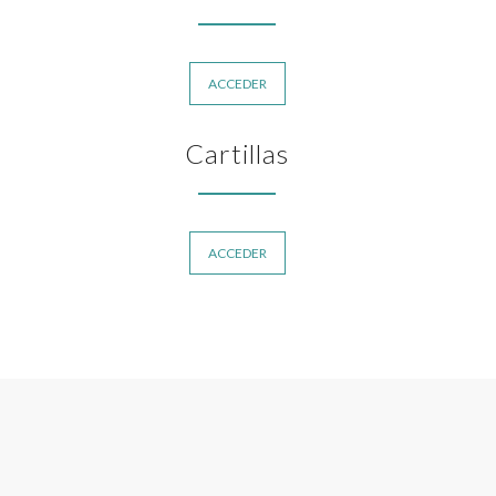
ACCEDER
Cartillas
ACCEDER