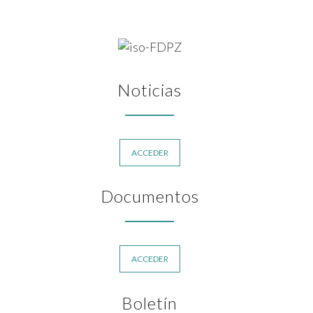
Noticias
ACCEDER
Documentos
ACCEDER
Boletín