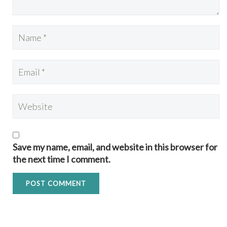
Save my name, email, and website in this browser for
the next time I comment.