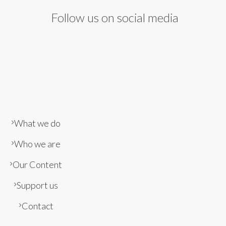
Follow us on social media
What we do
Who we are
Our Content
Support us
Contact