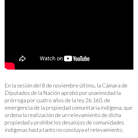
En la sesión del 8 de noviembre último, la Cámara de
Diputados de la Nación aprobó por unanimidad la
prórroga por cuatro años de la ley 26.160, de
emergencia de la propiedad comunitaria indígena, que
ordena la realización de un relevamiento de dicha
propiedad y prohíbe los desalojos de comunidades
indígenas hasta tanto no concluya el relevamiento.