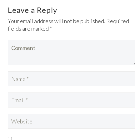
Leave a Reply
Your email address will not be published. Required
fields are marked *