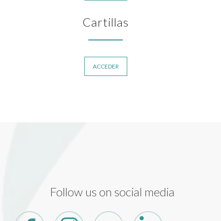
Cartillas
ACCEDER
Follow us on social media