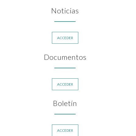
Noticias
ACCEDER
Documentos
ACCEDER
Boletín
ACCEDER