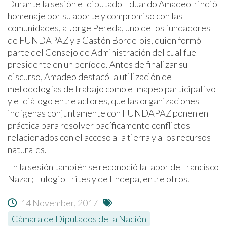
Durante la sesión el diputado Eduardo Amadeo rindió
homenaje por su aporte y compromiso con las
comunidades, a Jorge Pereda, uno de los fundadores
de FUNDAPAZ y a Gastón Bordelois, quien formó
parte del Consejo de Administración del cual fue
presidente en un período. Antes de finalizar su
discurso, Amadeo destacó la utilización de
metodologías de trabajo como el mapeo participativo
y el diálogo entre actores, que las organizaciones
indígenas conjuntamente con FUNDAPAZ ponen en
práctica para resolver pacíficamente conflictos
relacionados con el acceso a la tierra y a los recursos
naturales.
En la sesión también se reconoció la labor de Francisco
Nazar; Eulogio Frites y de Endepa, entre otros.
14 November, 2017
Cámara de Diputados de la Nación
,