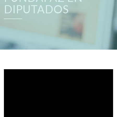
DIPUTADOS