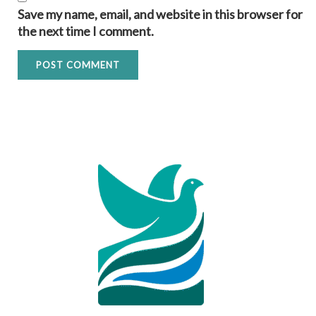
Save my name, email, and website in this browser for
the next time I comment.