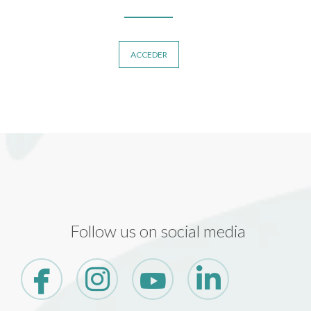
ACCEDER
Follow us on social media