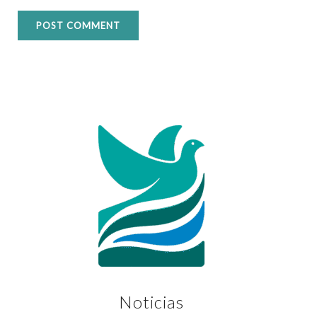
Noticias