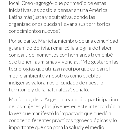
local. Creo -agregó- que por medio de estas
iniciativas, es posible pensar en una América
Latina más justa y equitativa, donde las
organizaciones puedan llevar a sus territorios
conocimientos nuevos”.
Por su parte, Mariela, miembro de una comunidad
guaraní de Bolivia, remarcó la alegría de haber
compartido momentos con hermanos tremenbé
que tienen las mismas vivencias. “Me gustaron las
tecnologías que utilizan aquí porque cuidan el
medio ambiente y nosotros como pueblos
indígenas valoramos el cuidado de nuestro
territorio y de la naturaleza”, señaló.
María Luz, de la Argentina valoró la participación
de las mujeres y los jóvenes en este intercambio, a
la vez que manifestó lo impactada que quedó al
conocer diferentes prácticas agroecológicas y lo
importante que son para la salud y el medio