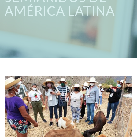
AMÉRICA LATINA