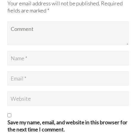
Your email address will not be published. Required
fields are marked *
Save my name, email, and website in this browser for
the next time I comment.