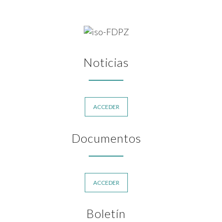
Noticias
ACCEDER
Documentos
ACCEDER
Boletín