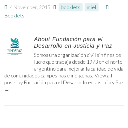
4 November, 2015
booklets
,
miel
Booklets
About Fundación para el
Desarrollo en Justicia y Paz
Somos una organización civil sin fines de
lucro que trabaja desde 1973 en el norte
argentino para mejorar la calidad de vida
de comunidades campesinas e indígenas.
View all
posts by Fundación para el Desarrollo en Justicia y Paz
→