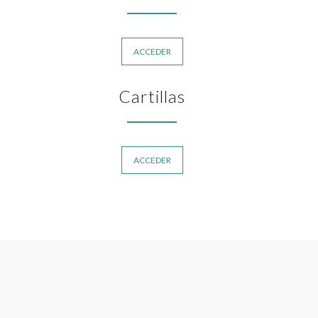
ACCEDER
Cartillas
ACCEDER