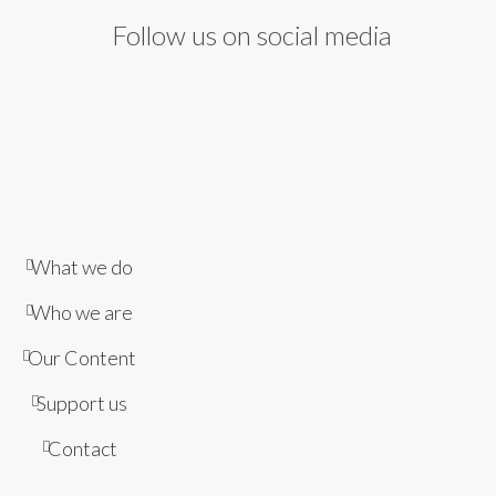
Follow us on social media
What we do
Who we are
Our Content
Support us
Contact