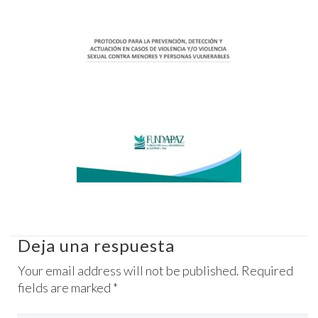
Deja una respuesta
Your email address will not be published. Required
fields are marked *