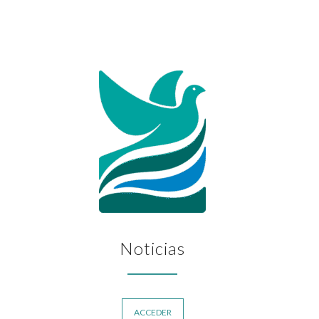
Noticias
ACCEDER