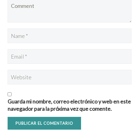
Guarda mi nombre, correo electrónico y web en este
navegador para la próxima vez que comente.