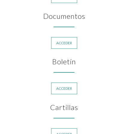
Documentos
ACCEDER
Boletín
ACCEDER
Cartillas