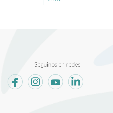
ACCEDER
Seguinos en redes