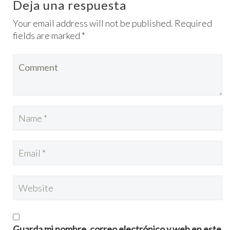
Deja una respuesta
Your email address will not be published. Required
fields are marked *
Guarda mi nombre, correo electrónico y web en este