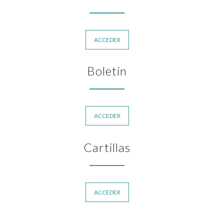
ACCEDER
Boletín
ACCEDER
Cartillas
ACCEDER