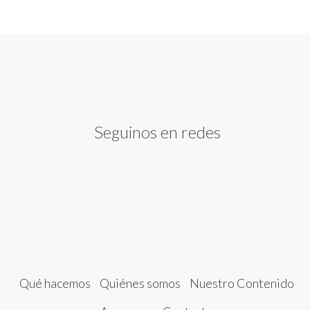
Seguinos en redes
Qué hacemos
Quiénes somos
Nuestro Contenido