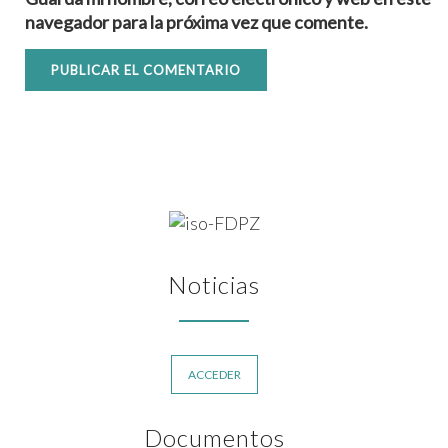
navegador para la próxima vez que comente.
Noticias
ACCEDER
Documentos