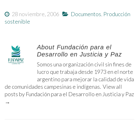
28 noviembre, 2006
Documentos
,
Producción
sostenible
About Fundación para el
Desarrollo en Justicia y Paz
Somos una organización civil sin fines de
lucro que trabaja desde 1973 en el norte
argentino para mejorar la calidad de vida
de comunidades campesinas e indígenas.
View all
posts by Fundación para el Desarrollo en Justicia y Paz
→