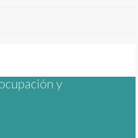
ocupación y