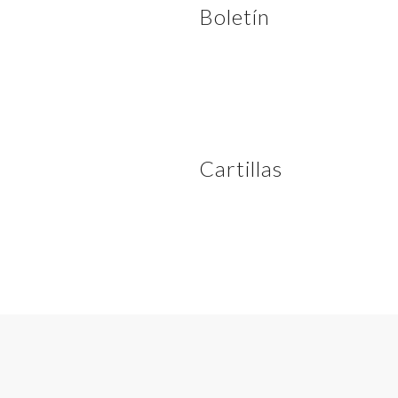
Boletín
Cartillas