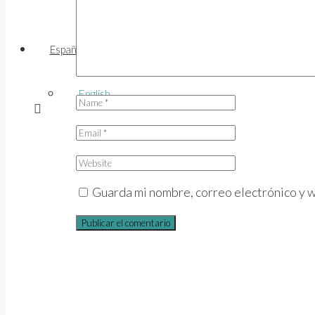
Español
English
Guarda mi nombre, correo electrónico y 