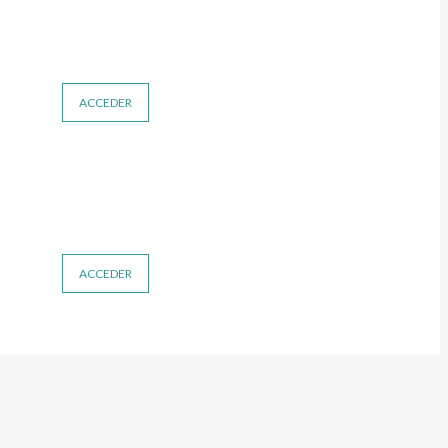
ACCEDER
ACCEDER