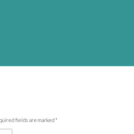
quired fields are marked *