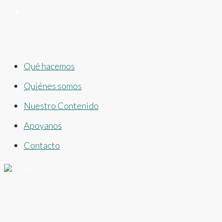
Qué hacemos
Quiénes somos
Nuestro Contenido
Apoyanos
Contacto