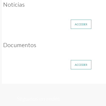
Noticias
ACCEDER
Documentos
ACCEDER
Seguinos en redes