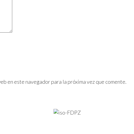
web en este navegador para la próxima vez que comente.