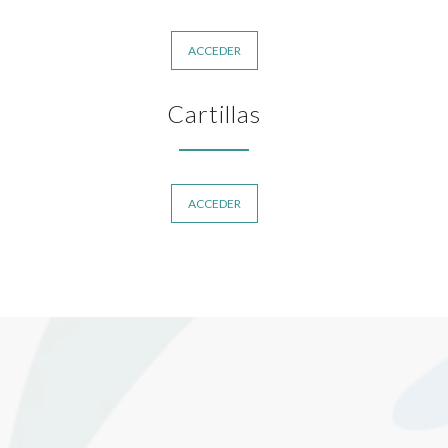
ACCEDER
Cartillas
ACCEDER