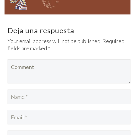
Deja una respuesta
Your email address will not be published. Required
fields are marked *