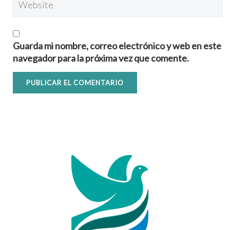
Guarda mi nombre, correo electrónico y web en este
navegador para la próxima vez que comente.