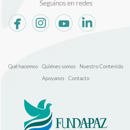
Seguinos en redes
Qué hacemos
Quiénes somos
Nuestro Contenido
Apoyanos
Contacto