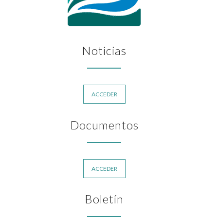
Noticias
ACCEDER
Documentos
ACCEDER
Boletín