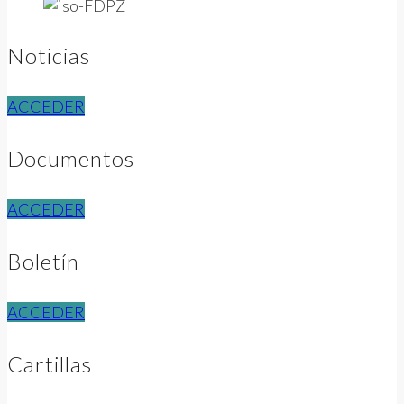
Noticias
ACCEDER
Documentos
ACCEDER
Boletín
ACCEDER
Cartillas