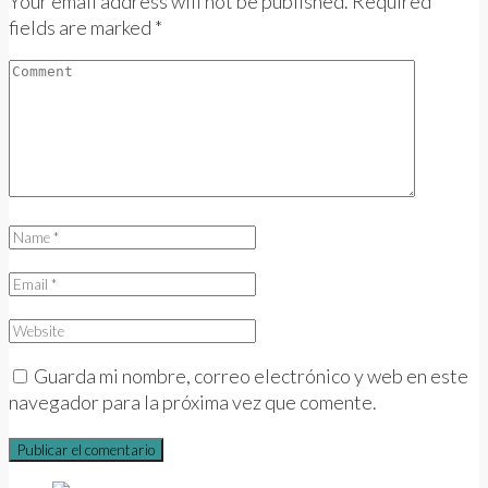
Your email address will not be published. Required
fields are marked *
Guarda mi nombre, correo electrónico y web en este
navegador para la próxima vez que comente.