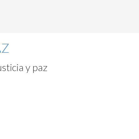
sticia y paz