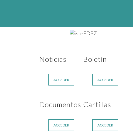
Noticias
Boletín
ACCEDER
ACCEDER
Documentos
Cartillas
ACCEDER
ACCEDER