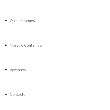
Quiénes somos
Nuestro Contenido
Apoyanos
Contacto