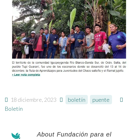
18 diciembre, 2023
boletín
,
puente
Boletín
About Fundación para el