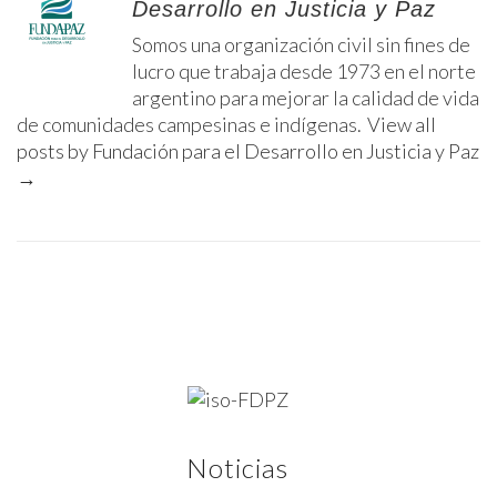
Desarrollo en Justicia y Paz
Somos una organización civil sin fines de
lucro que trabaja desde 1973 en el norte
argentino para mejorar la calidad de vida
de comunidades campesinas e indígenas.
View all
posts by Fundación para el Desarrollo en Justicia y Paz
→
Noticias