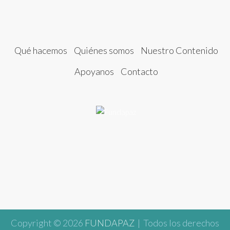
Qué hacemos
Quiénes somos
Nuestro Contenido
Apoyanos
Contacto
Copyright © 2026
FUNDAPAZ
| Todos los derechos