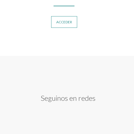
ACCEDER
Seguinos en redes