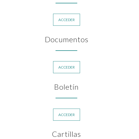
ACCEDER
Documentos
ACCEDER
Boletín
ACCEDER
Cartillas