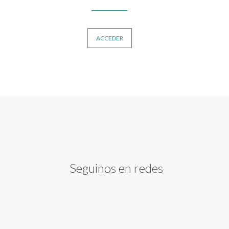
ACCEDER
Seguinos en redes