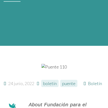
24 junio, 2022
boletín
,
puente
Boletín
About Fundación para el