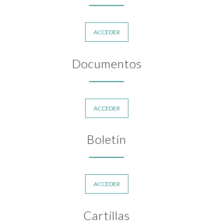
ACCEDER
Documentos
ACCEDER
Boletín
ACCEDER
Cartillas