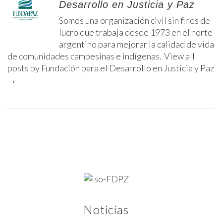
Desarrollo en Justicia y Paz
Somos una organización civil sin fines de
lucro que trabaja desde 1973 en el norte
argentino para mejorar la calidad de vida
de comunidades campesinas e indígenas.
View all
posts by Fundación para el Desarrollo en Justicia y Paz
→
Noticias