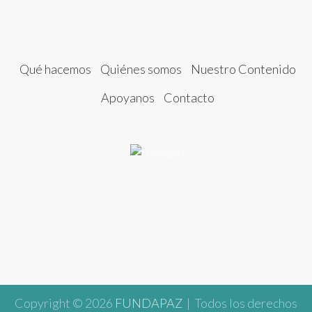
Qué hacemos
Quiénes somos
Nuestro Contenido
Apoyanos
Contacto
Copyright © 2026
FUNDAPAZ
| Todos los derechos