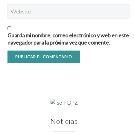
Guarda mi nombre, correo electrónico y web en este
navegador para la próxima vez que comente.
Noticias