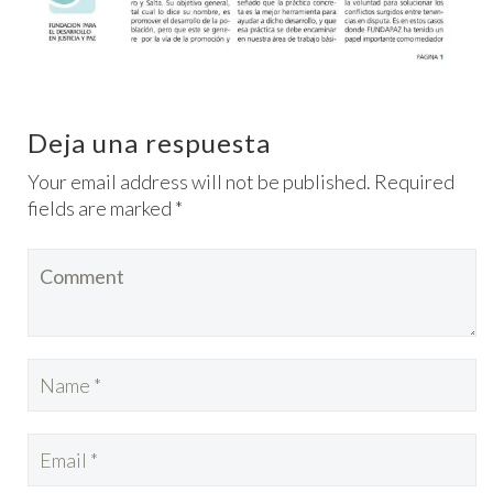
Deja una respuesta
Your email address will not be published. Required
fields are marked *