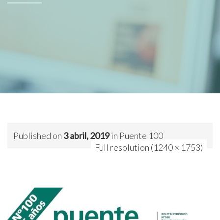
Published on
3 abril, 2019
in
Puente 100
Full resolution (1240 × 1753)