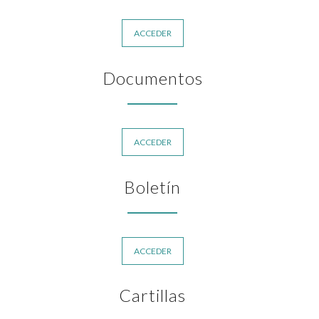
ACCEDER
Documentos
ACCEDER
Boletín
ACCEDER
Cartillas