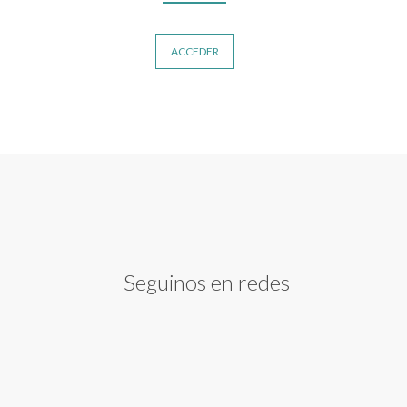
ACCEDER
Seguinos en redes