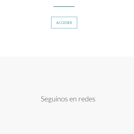
ACCEDER
Seguinos en redes