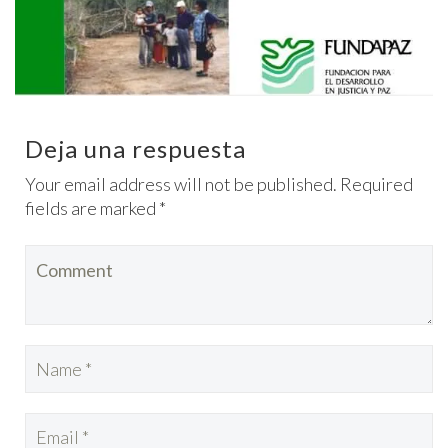
Deja una respuesta
Your email address will not be published. Required
fields are marked *