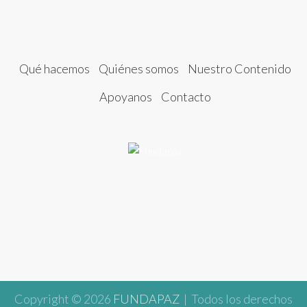
Qué hacemos
Quiénes somos
Nuestro Contenido
Apoyanos
Contacto
Copyright © 2026
FUNDAPAZ
| Todos los derechos