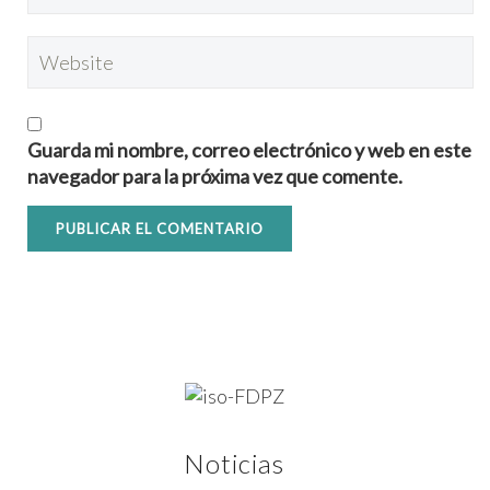
Guarda mi nombre, correo electrónico y web en este
navegador para la próxima vez que comente.
Noticias