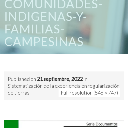
COMUNIDADES-
INDIGENAS-Y-
FAMILIAS-
CAMPESINAS
Published on
21 septiembre, 2022
in
Sistematización de la experiencia en regularización
de tierras
Full resolution (546 × 747)