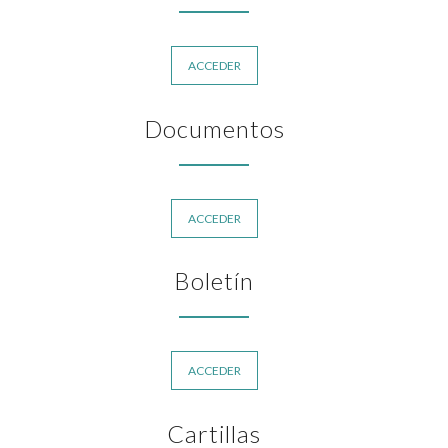
ACCEDER
Documentos
ACCEDER
Boletín
ACCEDER
Cartillas